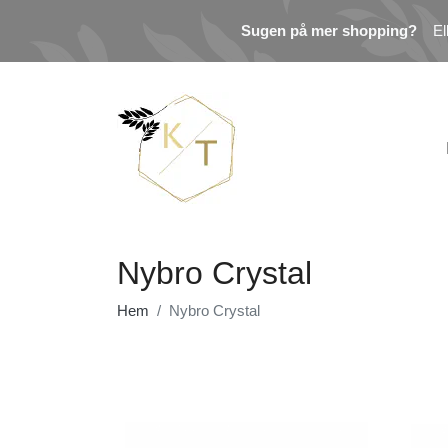
Sugen på mer shopping?
El
Nybro Crystal
Hem
Nybro Crystal