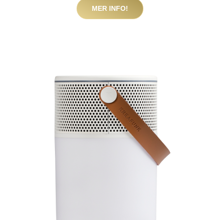
MER INFO!