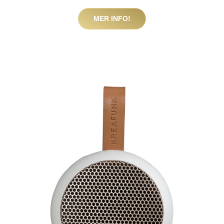
MER INFO!