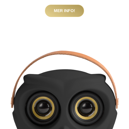
MER INFO!