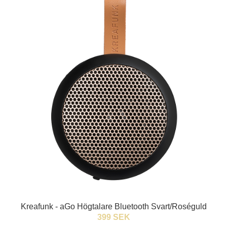
Kreafunk - aGo Högtalare Bluetooth Svart/Roséguld
399 SEK