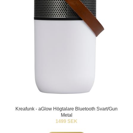
Kreafunk - aGlow Högtalare Bluetooth Svart/Gun
Metal
1499 SEK