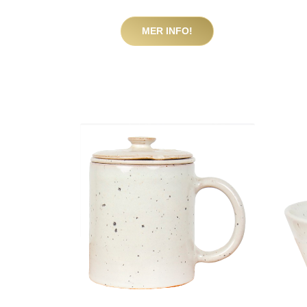
MER INFO!