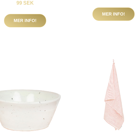
99 SEK
MER INFO!
MER INFO!