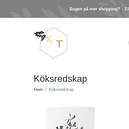
Sugen på mer shopping?
El
Köksredskap
Hem
Köksredskap