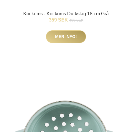
Kockums - Kockums Durkslag 18 cm Grå
359 SEK
499 SEK
MER INFO!