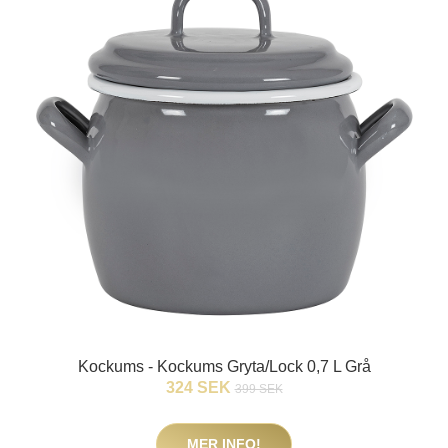
Kockums - Kockums Gryta/Lock 0,7 L Grå
324 SEK
399 SEK
MER INFO!