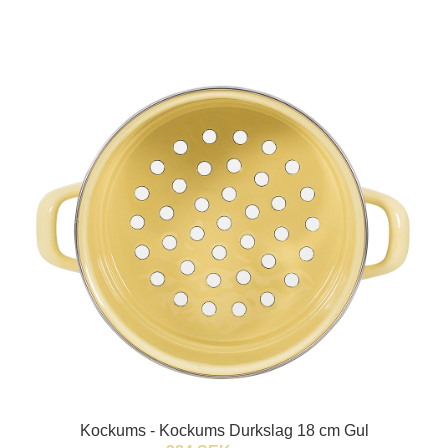
Kockums - Kockums Durkslag 18 cm Gul