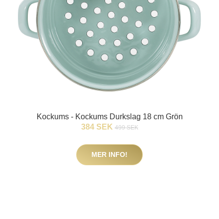
Kockums - Kockums Durkslag 18 cm Grön
384 SEK
499 SEK
MER INFO!