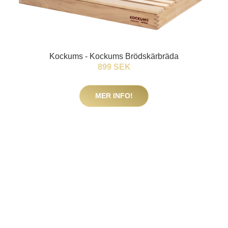
Kockums - Kockums Brödskärbräda
899 SEK
MER INFO!