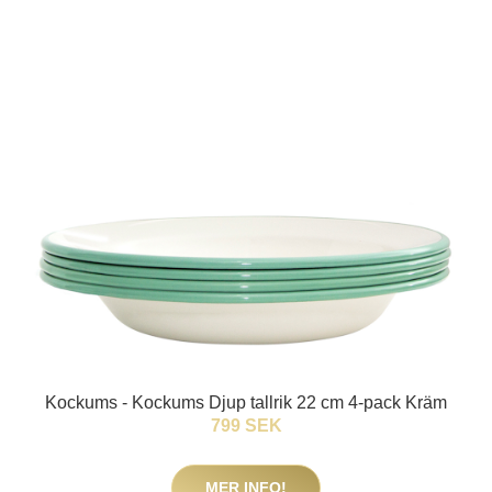
Kockums - Kockums Djup tallrik 22 cm 4-pack Kräm
799 SEK
MER INFO!