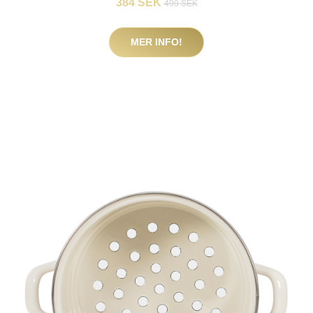
384 SEK
499 SEK
MER INFO!