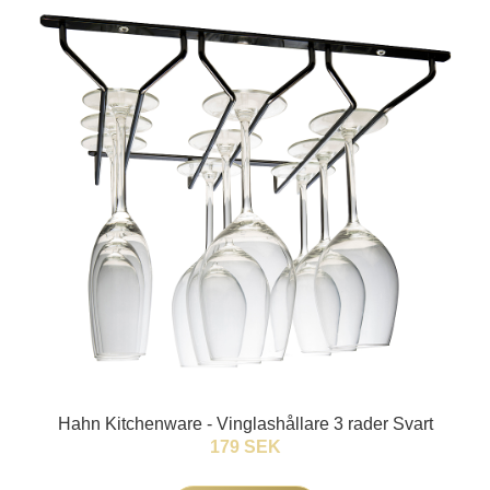
Hahn Kitchenware - Vinglashållare 3 rader Svart
179 SEK