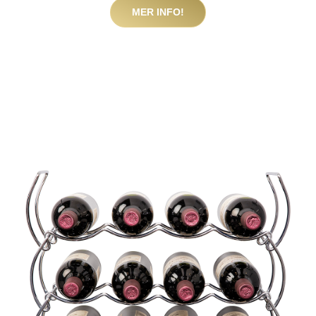
MER INFO!