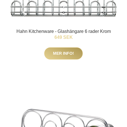
Hahn Kitchenware - Glashängare 6 rader Krom
649 SEK
MER INFO!