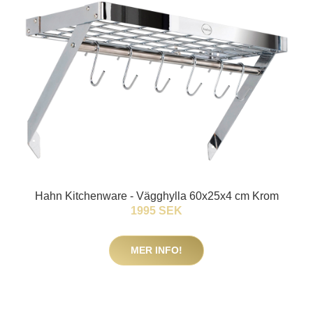
Hahn Kitchenware - Vägghylla 60x25x4 cm Krom
1995 SEK
MER INFO!