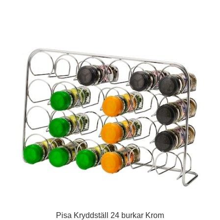
Pisa Kryddställ 24 burkar Krom