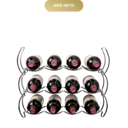
MER INFO!