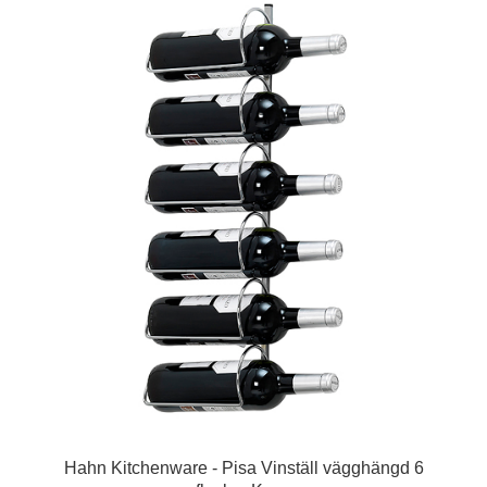
Hahn Kitchenware - Pisa Vinställ vägghängd 6