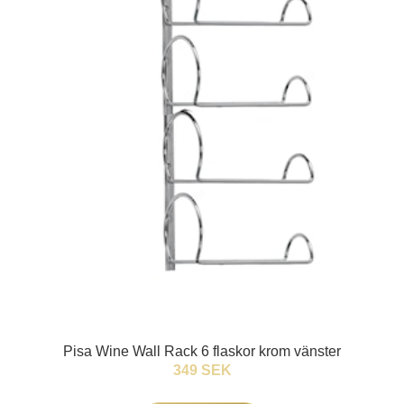
Pisa Wine Wall Rack 6 flaskor krom vänster
349 SEK