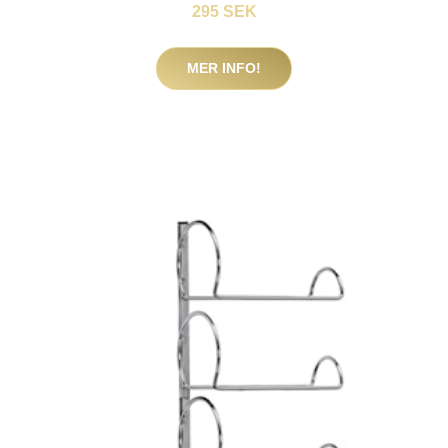
295 SEK
MER INFO!