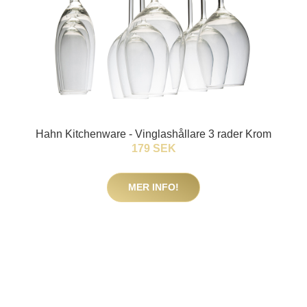
Hahn Kitchenware - Vinglashållare 3 rader Krom
179 SEK
MER INFO!