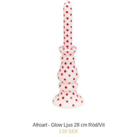
Afroart - Glow Ljus 28 cm Röd/Vit
139 SEK