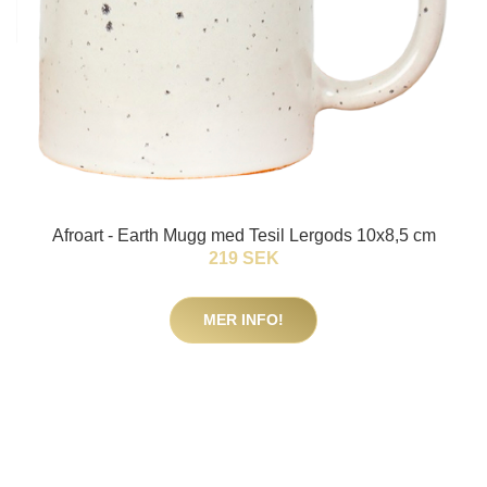
Afroart - Earth Mugg med Tesil Lergods 10x8,5 cm
219 SEK
MER INFO!