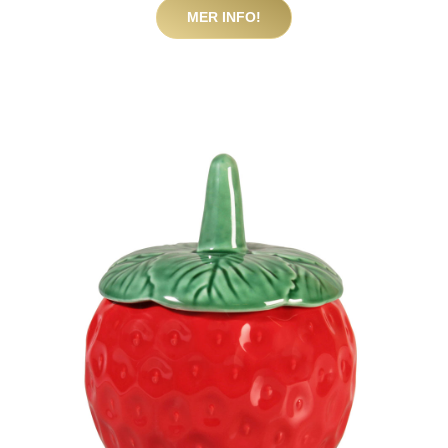
MER INFO!