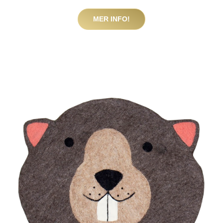
MER INFO!