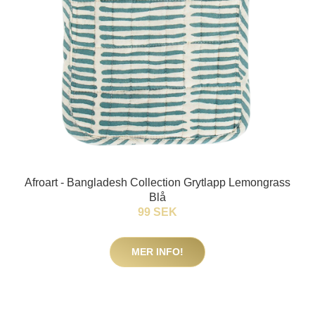
Afroart - Bangladesh Collection Grytlapp Lemongrass
Blå
99 SEK
MER INFO!