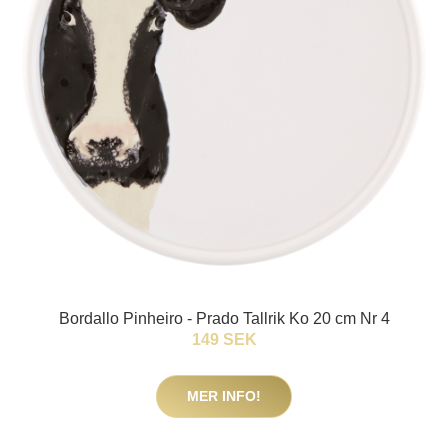
Bordallo Pinheiro - Prado Tallrik Ko 20 cm Nr 4
149 SEK
MER INFO!