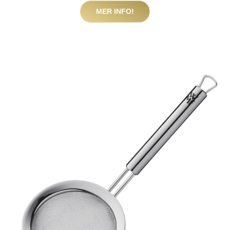
MER INFO!