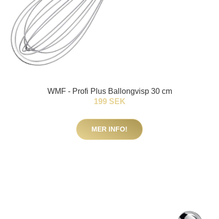
WMF - Profi Plus Ballongvisp 30 cm
199 SEK
MER INFO!