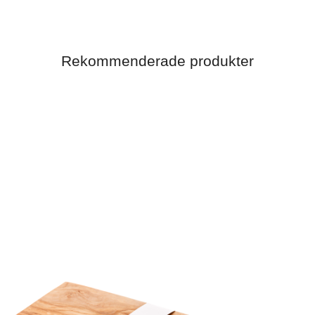
Rekommenderade produkter