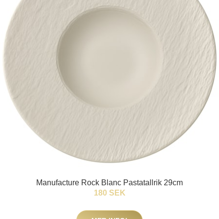
Manufacture Rock Blanc Pastatallrik 29cm
180 SEK