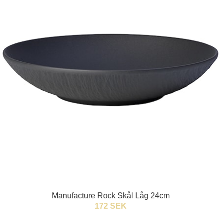
Manufacture Rock Skål Låg 24cm
172 SEK