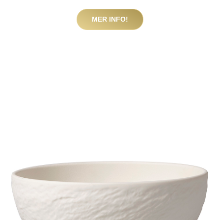
MER INFO!