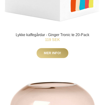
Lykke kaffegårdar - Ginger Tronic te 20-Pack
119 SEK
MER INFO!