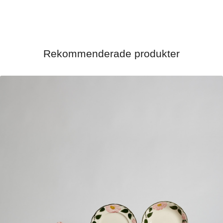
Rekommenderade produkter