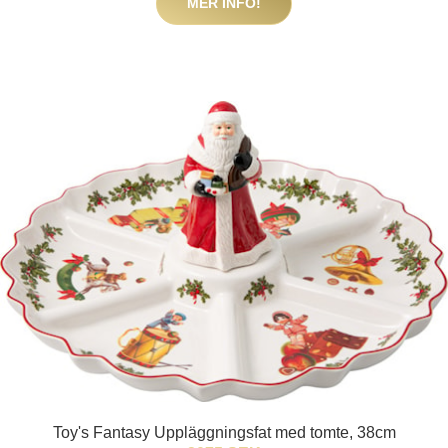
MER INFO!
Toy's Fantasy Uppläggningsfat med tomte, 38cm