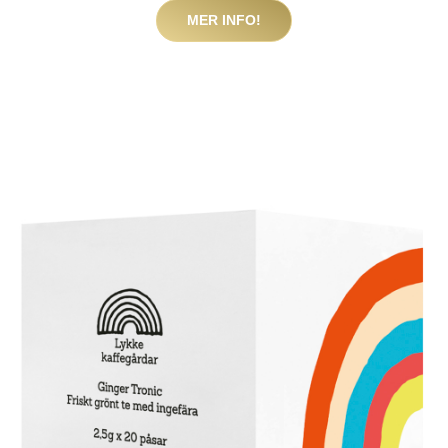
MER INFO!