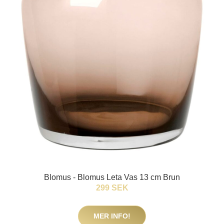
Blomus - Blomus Leta Vas 13 cm Brun
299 SEK
MER INFO!