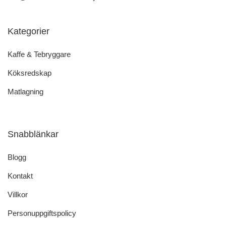
Kategorier
Kaffe & Tebryggare
Köksredskap
Matlagning
Snabblänkar
Blogg
Kontakt
Villkor
Personuppgiftspolicy