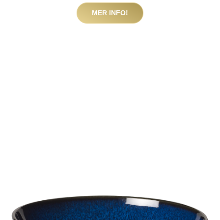
MER INFO!