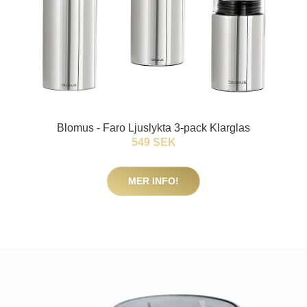
Blomus - Faro Ljuslykta 3-pack Klarglas
549 SEK
MER INFO!