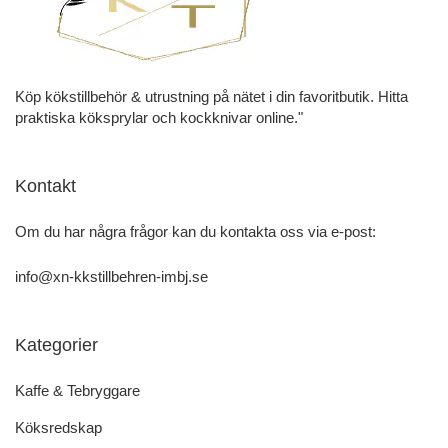
Köp kökstillbehör & utrustning på nätet i din favoritbutik. Hitta
praktiska köksprylar och kockknivar online."
Kontakt
Om du har några frågor kan du kontakta oss via e-post:
info@xn-kkstillbehren-imbj.se
Kategorier
Kaffe & Tebryggare
Köksredskap