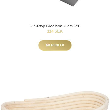
Silvertop Brödform 25cm Stål
114 SEK
MER INFO!