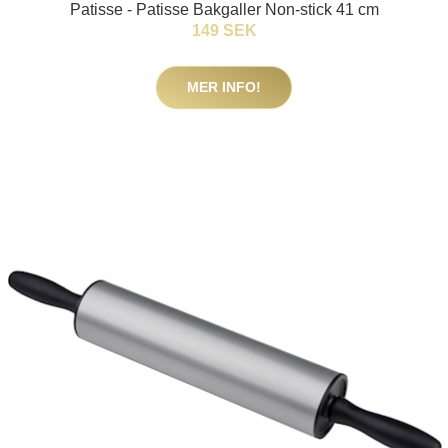
Patisse - Patisse Bakgaller Non-stick 41 cm
149 SEK
MER INFO!