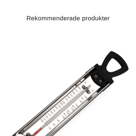
Rekommenderade produkter