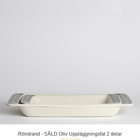
Rörstrand - SÅLD Oliv Uppläggningsfat 2 delar