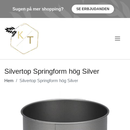
Sugen på mer shopping?
SE ERBJUDANDEN
.
Silvertop Springform hög Silver
Hem
Silvertop Springform hög Silver