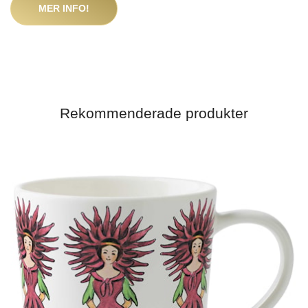
MER INFO!
Rekommenderade produkter