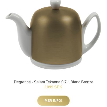
Degrenne - Salam Tekanna 0,7 L Blanc Bronze
1099 SEK
MER INFO!