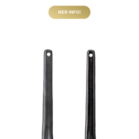
MER INFO!