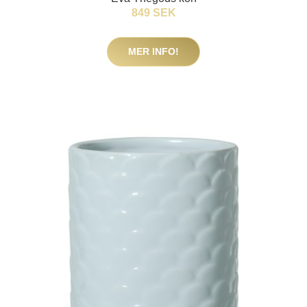
849 SEK
MER INFO!