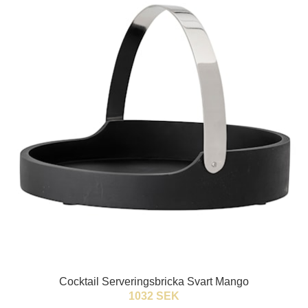
Cocktail Serveringsbricka Svart Mango
1032 SEK