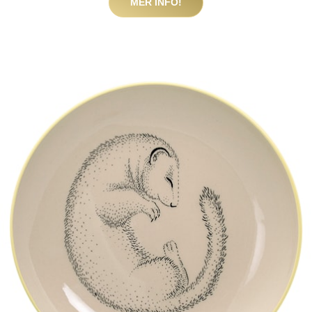
MER INFO!