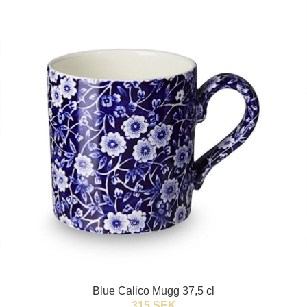
Blue Calico Mugg 37,5 cl
315 SEK