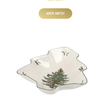
MER INFO!