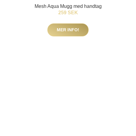
Mesh Aqua Mugg med handtag
259 SEK
MER INFO!