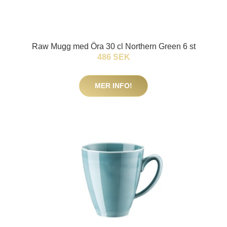
Raw Mugg med Öra 30 cl Northern Green 6 st
486 SEK
MER INFO!