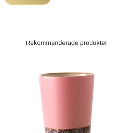
Rekommenderade produkter