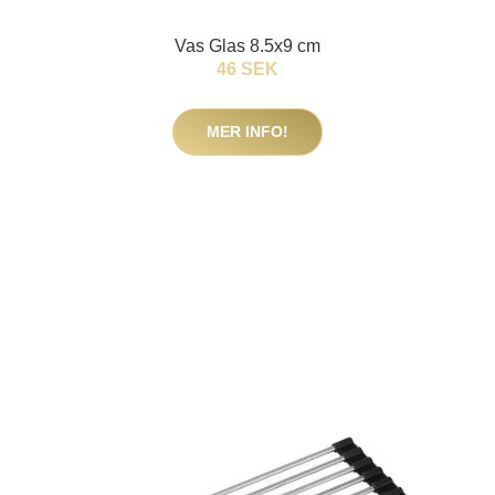
Vas Glas 8.5x9 cm
46 SEK
MER INFO!