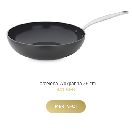
Barcelona Wokpanna 28 cm
641 SEK
MER INFO!