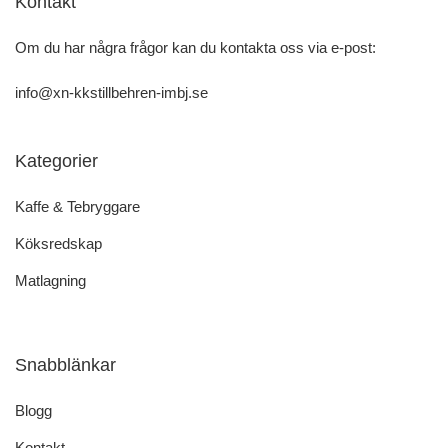
Kontakt
Om du har några frågor kan du kontakta oss via e-post:
info@xn-kkstillbehren-imbj.se
Kategorier
Kaffe & Tebryggare
Köksredskap
Matlagning
Snabblänkar
Blogg
Kontakt