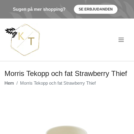
Sugen på mer shopping?
SE ERBJUDANDEN
.
Morris Tekopp och fat Strawberry Thief
Hem
Morris Tekopp och fat Strawberry Thief