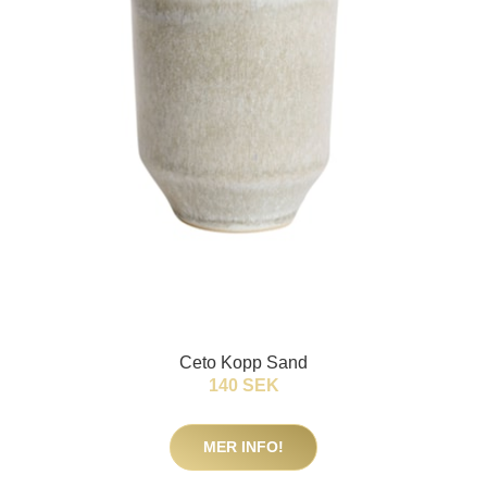
Ceto Kopp Sand
140 SEK
MER INFO!