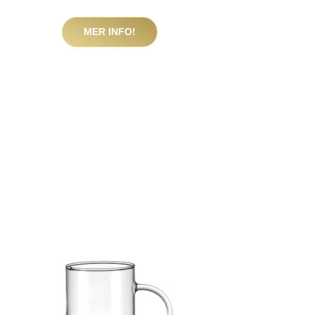
MER INFO!