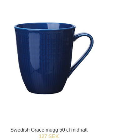
Swedish Grace mugg 50 cl midnatt
127 SEK