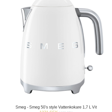
Smeg - Smeg 50's style Vattenkokare 1,7 L Vit