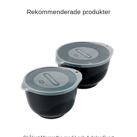
Rekommenderade produkter