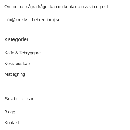
Om du har några frågor kan du kontakta oss via e-post:
info@xn-kkstillbehren-imbj.se
Kategorier
Kaffe & Tebryggare
Köksredskap
Matlagning
Snabblänkar
Blogg
Kontakt