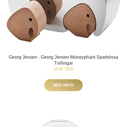
Georg Jensen - Georg Jensen Moneyphant Sparbössa
Tvillingar
1149 SEK
MER INFO!