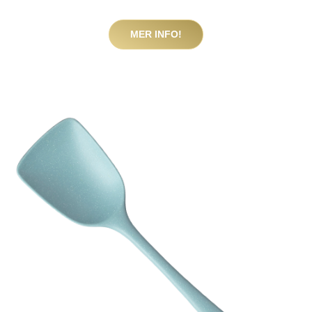
MER INFO!