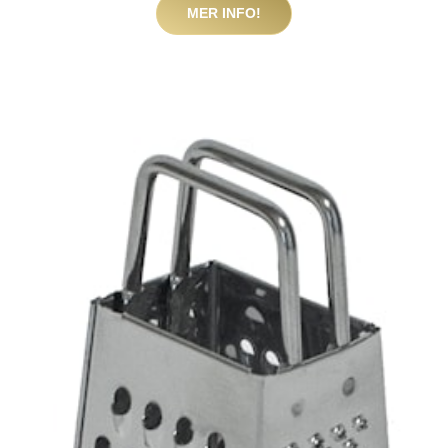
MER INFO!