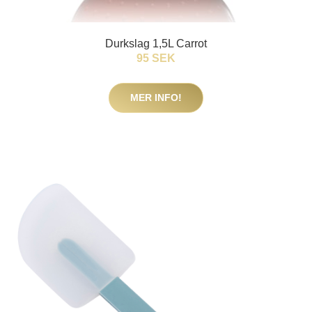
Durkslag 1,5L Carrot
95 SEK
MER INFO!