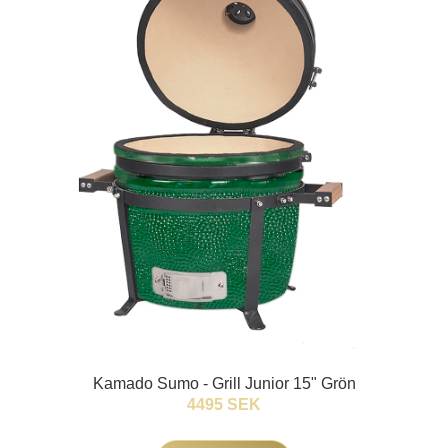
Kamado Sumo - Grill Junior 15" Grön
4495 SEK