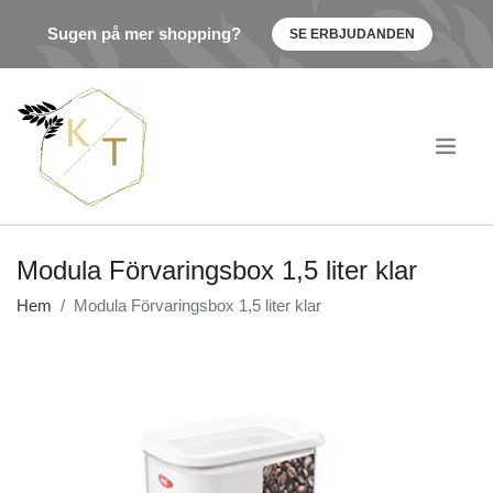
Sugen på mer shopping?
SE ERBJUDANDEN
.
Modula Förvaringsbox 1,5 liter klar
Hem
Modula Förvaringsbox 1,5 liter klar