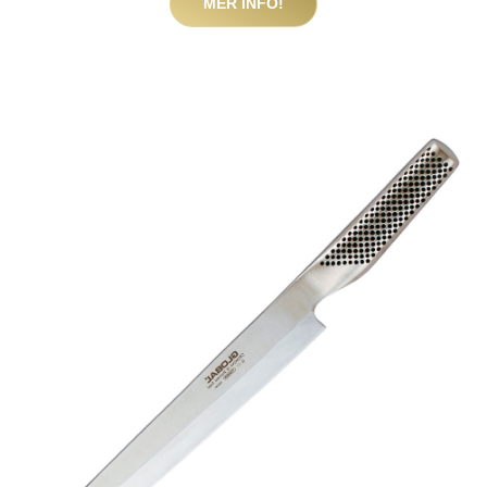
MER INFO!