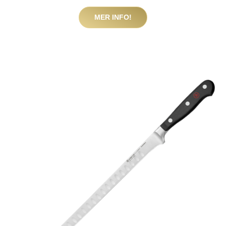
MER INFO!