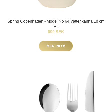
Spring Copenhagen - Model No 64 Vattenkanna 18 cm
Vit
899 SEK
MER INFO!