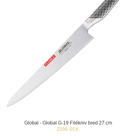
Global - Global G-19 Filékniv bred 27 cm
2299 SEK