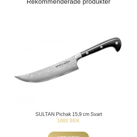
Rekommenderade produkter
SULTAN Pichak 15,9 cm Svart
1082 SEK