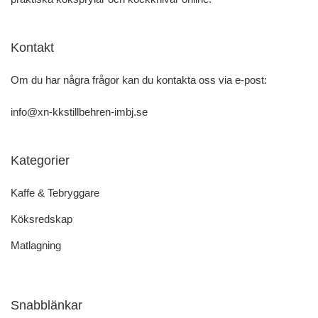
Kontakt
Om du har några frågor kan du kontakta oss via e-post:
info@xn-kkstillbehren-imbj.se
Kategorier
Kaffe & Tebryggare
Köksredskap
Matlagning
Snabblänkar