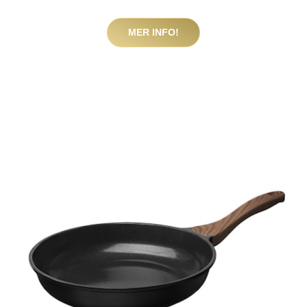
MER INFO!