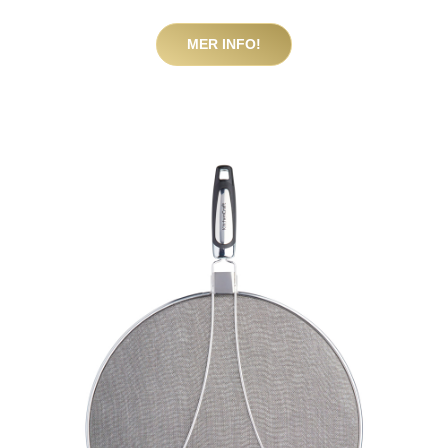
MER INFO!