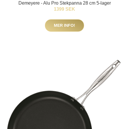
Demeyere - Alu Pro Stekpanna 28 cm 5-lager
1399 SEK
MER INFO!