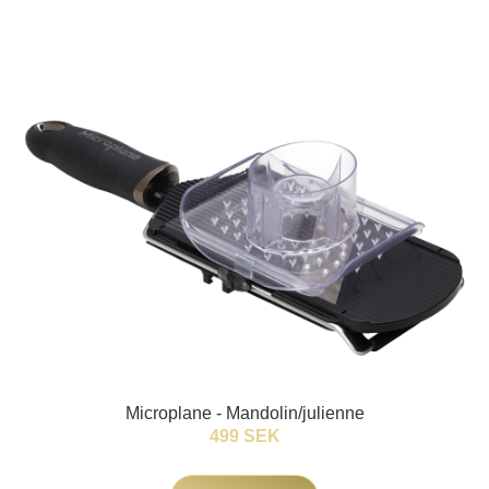
Microplane - Mandolin/julienne
499 SEK