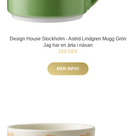
Design House Stockholm - Astrid Lindgren Mugg Grön
Jag har en ärta i näsan
269 SEK
MER INFO!