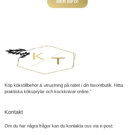
MER INFO!
Köp kökstillbehör & utrustning på nätet i din favoritbutik. Hitta
praktiska köksprylar och kockknivar online."
Kontakt
Om du har några frågor kan du kontakta oss via e-post: