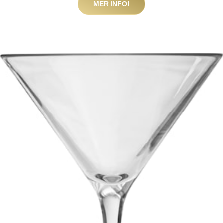
MER INFO!