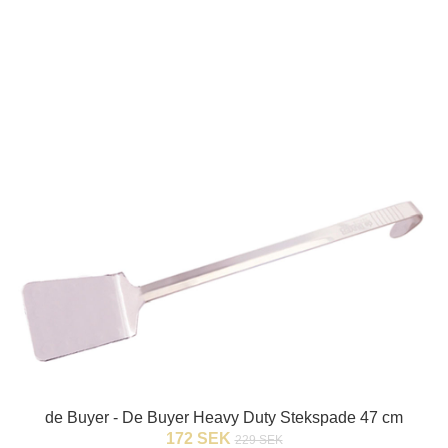
de Buyer - De Buyer Heavy Duty Stekspade 47 cm
172 SEK
229 SEK