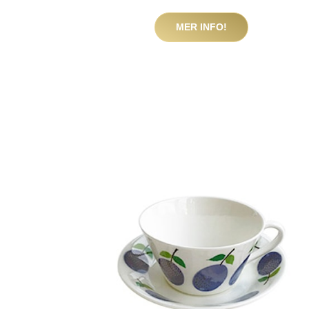
MER INFO!