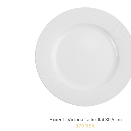
Exxent - Victoria Tallrik flat 30,5 cm
179 SEK