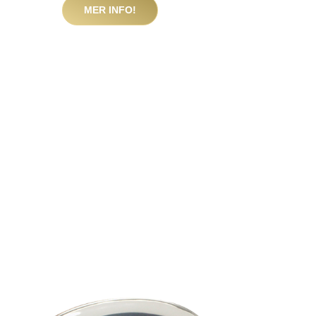
MER INFO!