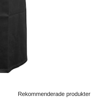
Rekommenderade produkter