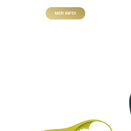
MER INFO!