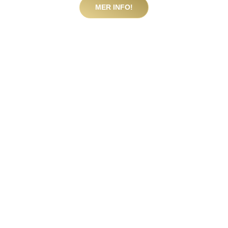
MER INFO!