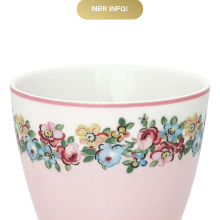
MER INFO!