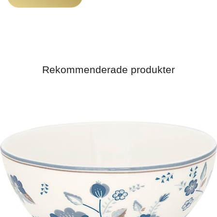
Rekommenderade produkter