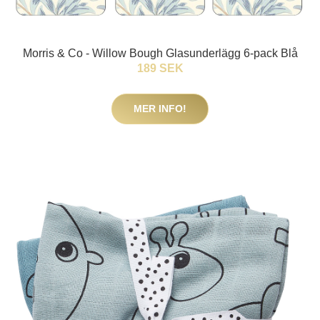
Morris & Co - Willow Bough Glasunderlägg 6-pack Blå
189 SEK
MER INFO!