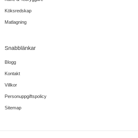
Köksredskap
Matlagning
Snabblänkar
Blogg
Kontakt
Villkor
Personuppgiftspolicy
Sitemap