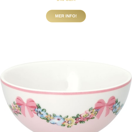
MER INFO!