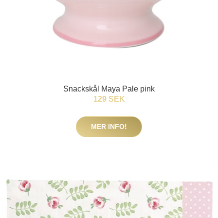
Snackskål Maya Pale pink
129 SEK
MER INFO!