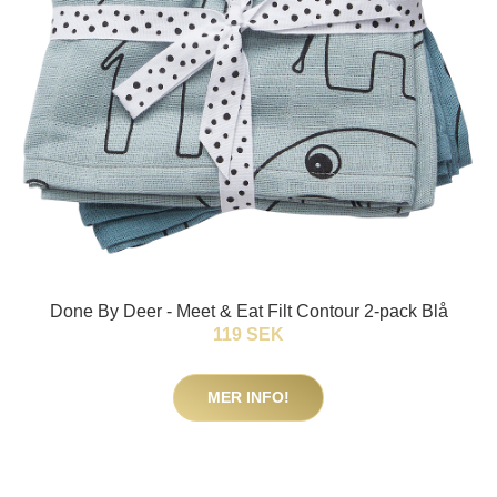
Done By Deer - Meet & Eat Filt Contour 2-pack Blå
119 SEK
MER INFO!