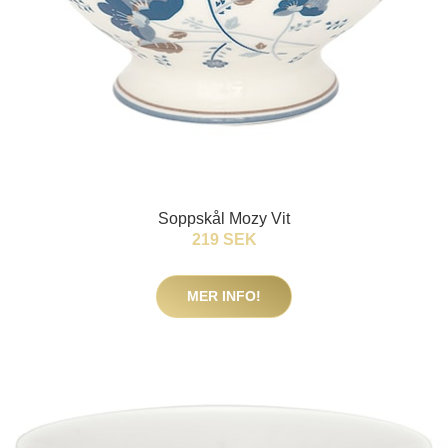
Soppskål Mozy Vit
219 SEK
MER INFO!