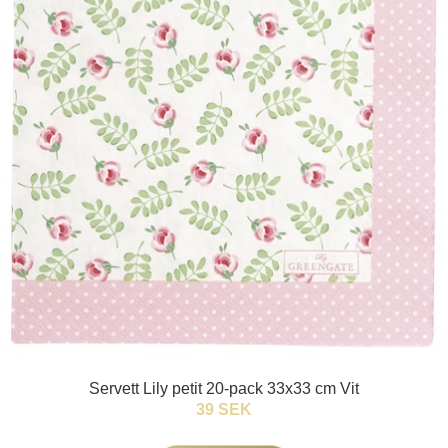
Servett Lily petit 20-pack 33x33 cm Vit
39 SEK