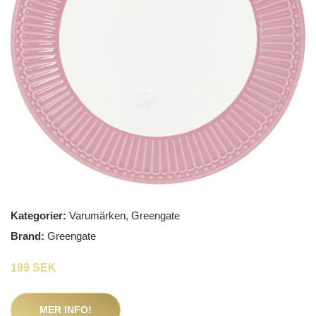
Kategorier:
Varumärken
,
Greengate
Brand:
Greengate
199 SEK
MER INFO!