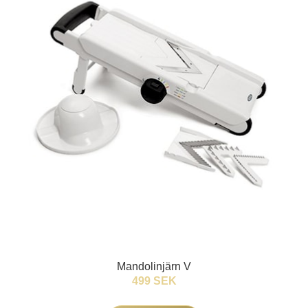
Mandolinjärn V
499 SEK