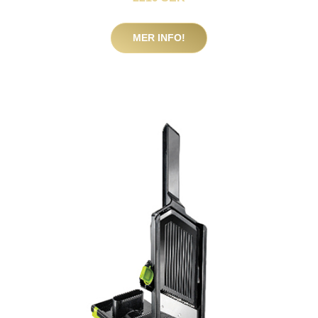
MER INFO!