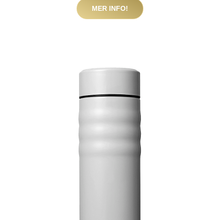
MER INFO!