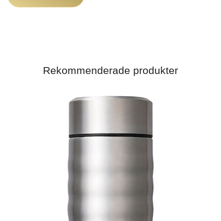
Rekommenderade produkter