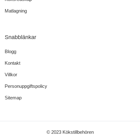
Matlagning
Snabblänkar
Blogg
Kontakt
Villkor
Personuppgiftspolicy
Sitemap
© 2023 Kökstillbehören