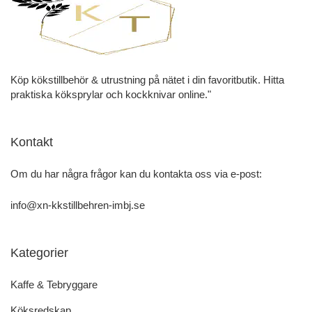
Köp kökstillbehör & utrustning på nätet i din favoritbutik. Hitta
praktiska köksprylar och kockknivar online."
Kontakt
Om du har några frågor kan du kontakta oss via e-post:
info@xn-kkstillbehren-imbj.se
Kategorier
Kaffe & Tebryggare
Köksredskap