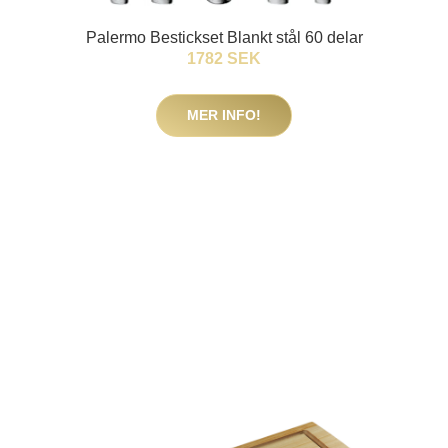
Palermo Bestickset Blankt stål 60 delar
1782 SEK
MER INFO!