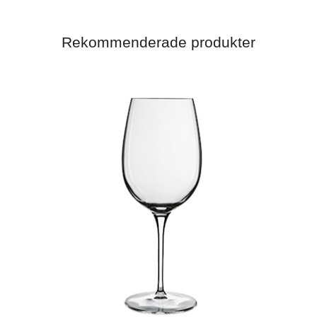
Rekommenderade produkter