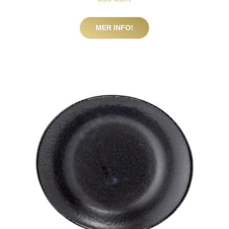
MER INFO!