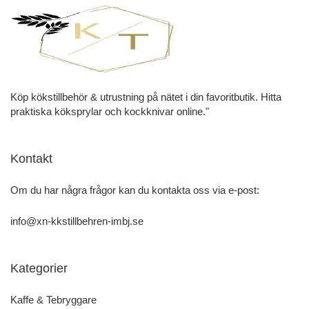
Köp kökstillbehör & utrustning på nätet i din favoritbutik. Hitta
praktiska köksprylar och kockknivar online."
Kontakt
Om du har några frågor kan du kontakta oss via e-post:
info@xn-kkstillbehren-imbj.se
Kategorier
Kaffe & Tebryggare