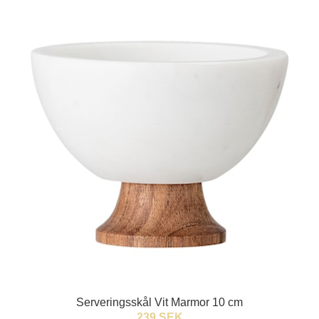
Serveringsskål Vit Marmor 10 cm
239 SEK