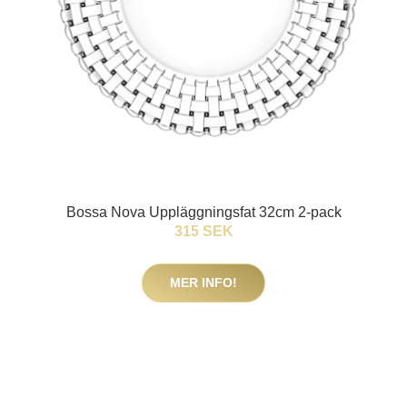
Bossa Nova Uppläggningsfat 32cm 2-pack
315 SEK
MER INFO!