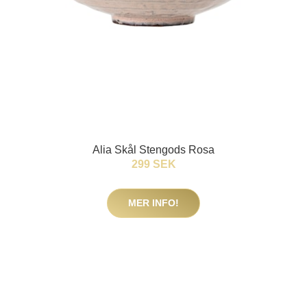
Alia Skål Stengods Rosa
299 SEK
MER INFO!