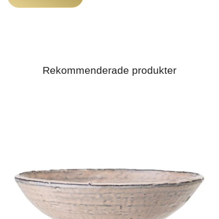
Rekommenderade produkter