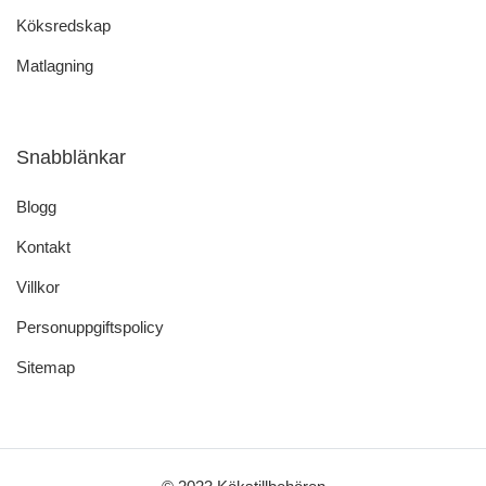
Köksredskap
Matlagning
Snabblänkar
Blogg
Kontakt
Villkor
Personuppgiftspolicy
Sitemap