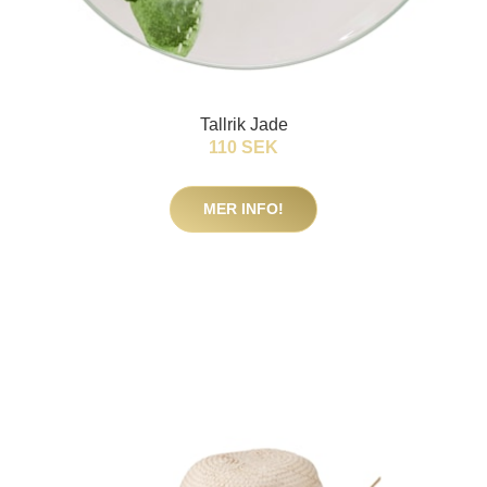
Tallrik Jade
110 SEK
MER INFO!