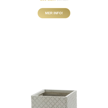
MER INFO!