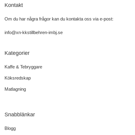
Kontakt
Om du har några frågor kan du kontakta oss via e-post:
info@xn-kkstillbehren-imbj.se
Kategorier
Kaffe & Tebryggare
Köksredskap
Matlagning
Snabblänkar
Blogg