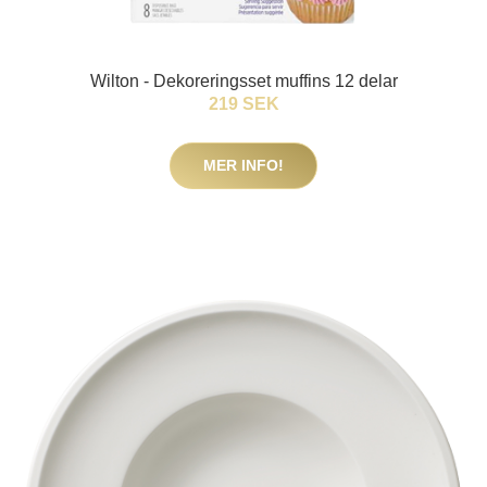
Wilton - Dekoreringsset muffins 12 delar
219 SEK
MER INFO!