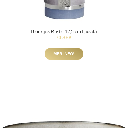
Blockljus Rustic 12,5 cm Ljusblå
70 SEK
MER INFO!