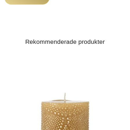
Rekommenderade produkter