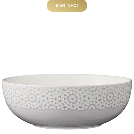
MER INFO!