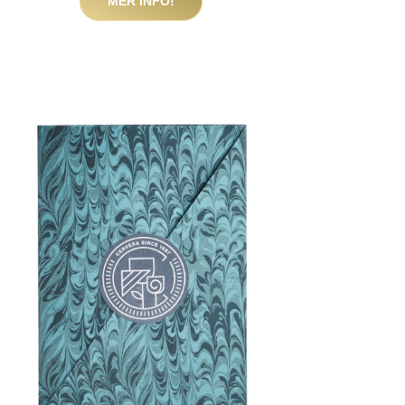
MER INFO!