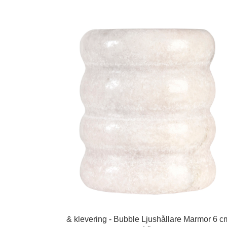
& klevering - Bubble Ljushållare Marmor 6 c