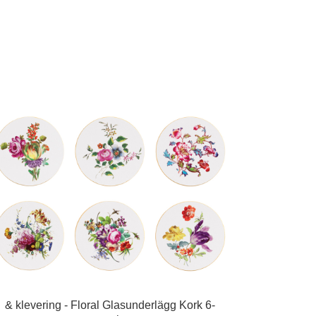
& klevering - Floral Glasunderlägg Kork 6-