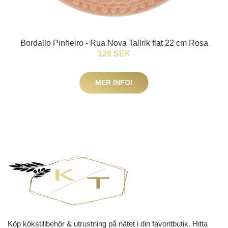
Bordallo Pinheiro - Rua Nova Tallrik flat 22 cm Rosa
129 SEK
MER INFO!
Köp kökstillbehör & utrustning på nätet i din favoritbutik. Hitta