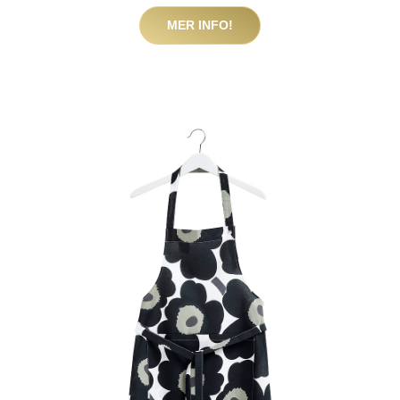
MER INFO!