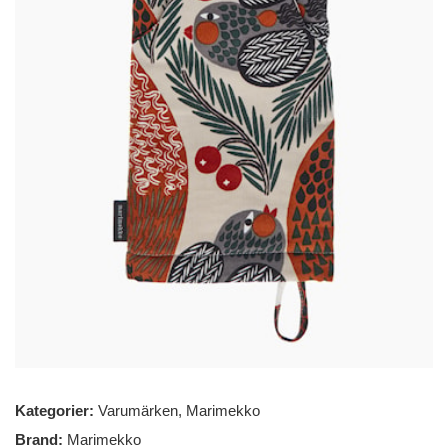
Kategorier:
Varumärken
,
Marimekko
Brand:
Marimekko