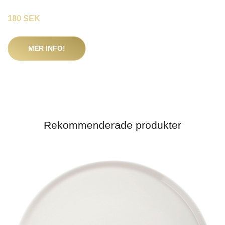
180 SEK
MER INFO!
Rekommenderade produkter