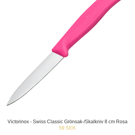
Victorinox - Swiss Classic Grönsak-/Skalkniv 8 cm Rosa
59 SEK