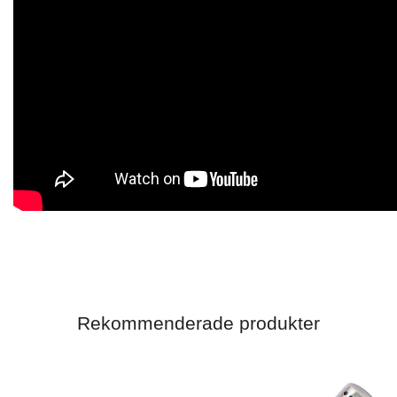
Rekommenderade produkter