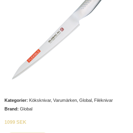
Kategorier:
Köksknivar
,
Varumärken
,
Global
,
Filéknivar
Brand:
Global
1099 SEK