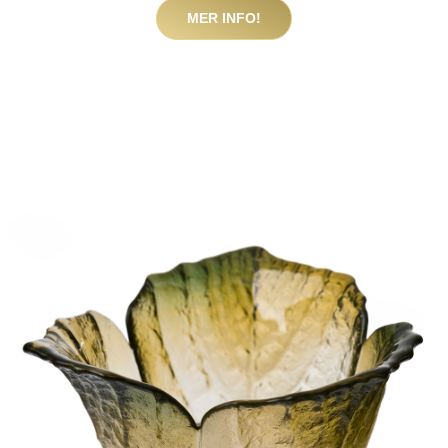
MER INFO!