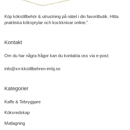
Köp kökstillbehör & utrustning på nätet i din favoritbutik. Hitta
praktiska köksprylar och kockknivar online."
Kontakt
Om du har några frågor kan du kontakta oss via e-post:
info@xn-kkstillbehren-imbj.se
Kategorier
Kaffe & Tebryggare
Köksredskap
Matlagning