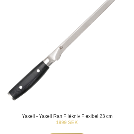
Yaxell - Yaxell Ran Filékniv Flexibel 23 cm
1999 SEK