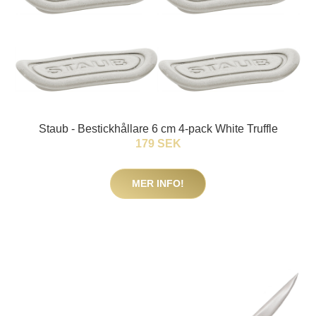
Staub - Bestickhållare 6 cm 4-pack White Truffle
179 SEK
MER INFO!