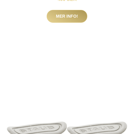
MER INFO!