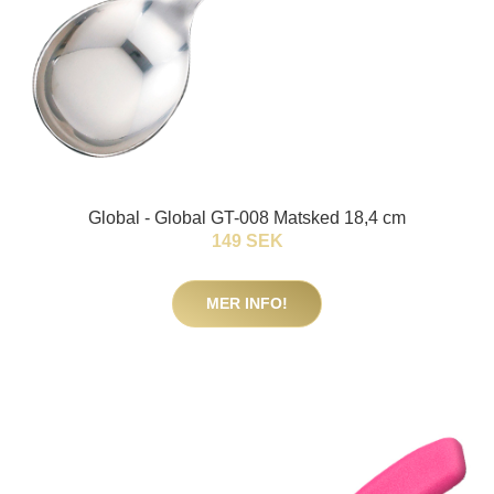
Global - Global GT-008 Matsked 18,4 cm
149 SEK
MER INFO!