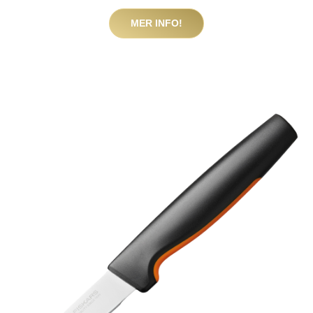
MER INFO!