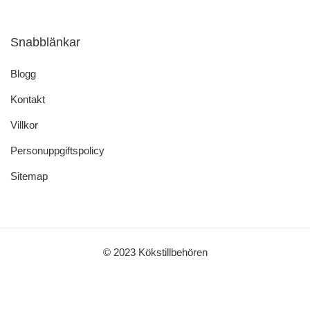
Snabblänkar
Blogg
Kontakt
Villkor
Personuppgiftspolicy
Sitemap
© 2023 Kökstillbehören