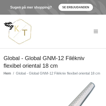
Sugen på mer shopping?
SE ERBJUDANDEN
.
Global - Global GNM-12 Filékniv
flexibel oriental 18 cm
Hem
Global - Global GNM-12 Filékniv flexibel oriental 18 cm