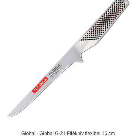
Global - Global G-21 Filékniv flexibel 16 cm