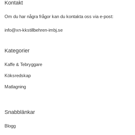
Kontakt
Om du har några frågor kan du kontakta oss via e-post:
info@xn-kkstillbehren-imbj.se
Kategorier
Kaffe & Tebryggare
Köksredskap
Matlagning
Snabblänkar
Blogg