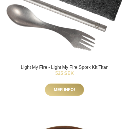
Light My Fire - Light My Fire Spork Kit Titan
525 SEK
MER INFO!