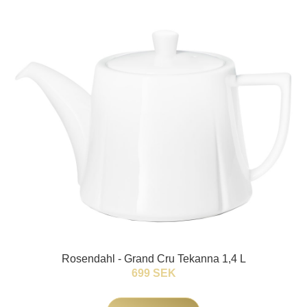
Rosendahl - Grand Cru Tekanna 1,4 L
699 SEK