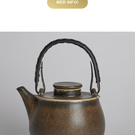
MER INFO!