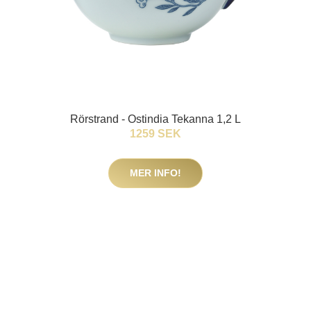
Rörstrand - Ostindia Tekanna 1,2 L
1259 SEK
MER INFO!