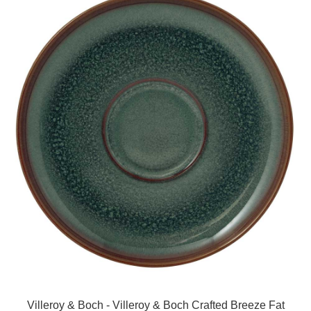
Villeroy & Boch - Villeroy & Boch Crafted Breeze Fat