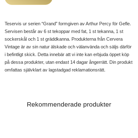
Teservis ur serien “Grand” formgiven av Arthur Percy för Gefle.
Servisen består av 6 st tekoppar med fat, 1 st tekanna, 1 st
sockerskål och 1 st gräddkanna. Produkterna från Cervera
Vintage är av sin natur älskade och välanvända och säljs därför
i befintligt skick. Detta innebär att vi inte kan erbjuda öppet köp
på dessa produkter, utan endast 14 dagar ångerrätt. Din produkt
omfattas självklart av lagstadgad reklamationsrätt.
Rekommenderade produkter