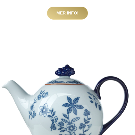
MER INFO!