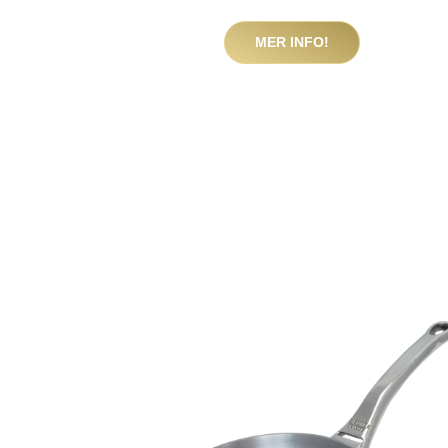
MER INFO!