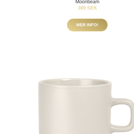
Moonbeam
369 SEK
MER INFO!