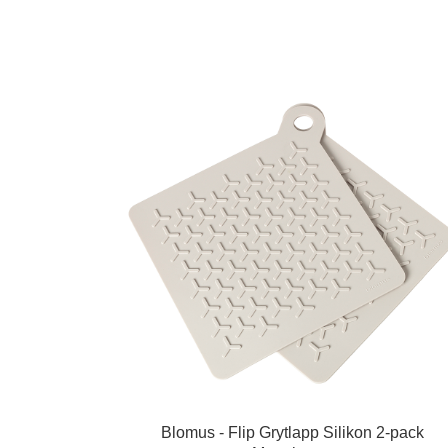
Blomus - Flip Grytlapp Silikon 2-pack