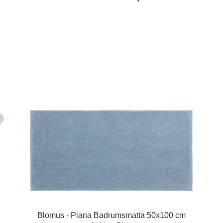
Blomus - Piana Badrumsmatta 50x100 cm