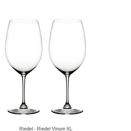
Riedel - Riedel Vinum XL