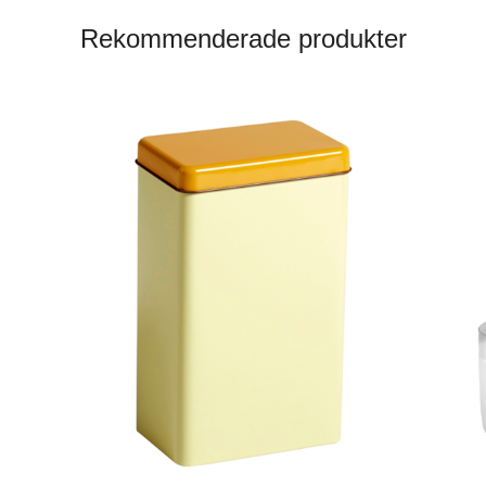
Rekommenderade produkter