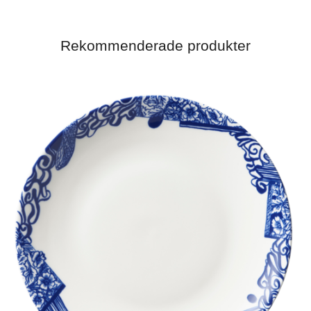
Rekommenderade produkter