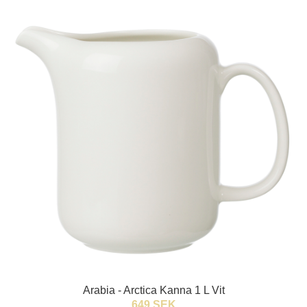
Arabia - Arctica Kanna 1 L Vit
649 SEK