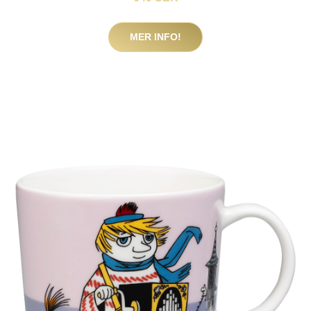
MER INFO!