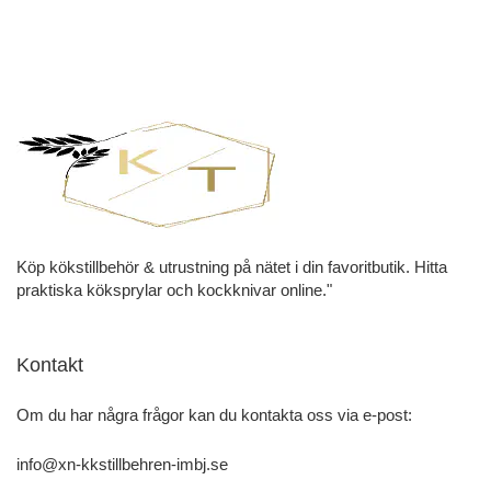
Köp kökstillbehör & utrustning på nätet i din favoritbutik. Hitta
praktiska köksprylar och kockknivar online."
Kontakt
Om du har några frågor kan du kontakta oss via e-post:
info@xn-kkstillbehren-imbj.se