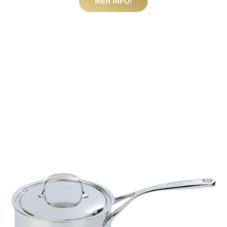
MER INFO!