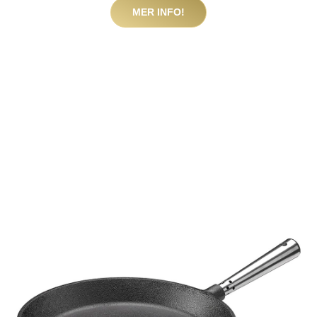
MER INFO!