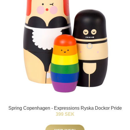
Spring Copenhagen - Expressions Ryska Dockor Pride
399 SEK