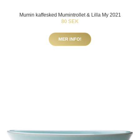
Mumin kaffesked Mumintrollet & Lilla My 2021
80 SEK
MER INFO!