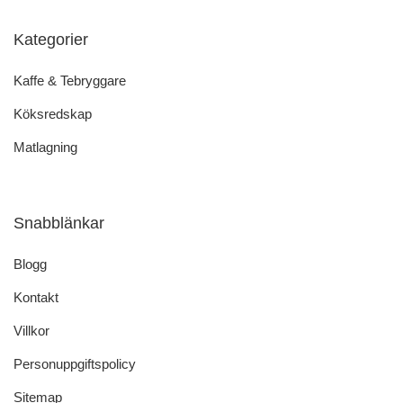
Kategorier
Kaffe & Tebryggare
Köksredskap
Matlagning
Snabblänkar
Blogg
Kontakt
Villkor
Personuppgiftspolicy
Sitemap