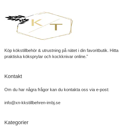
Köp kökstillbehör & utrustning på nätet i din favoritbutik. Hitta
praktiska köksprylar och kockknivar online."
Kontakt
Om du har några frågor kan du kontakta oss via e-post:
info@xn-kkstillbehren-imbj.se
Kategorier