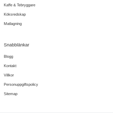
Kaffe & Tebryggare
Köksredskap
Matlagning
Snabblänkar
Blogg
Kontakt
Villkor
Personuppgiftspolicy
Sitemap